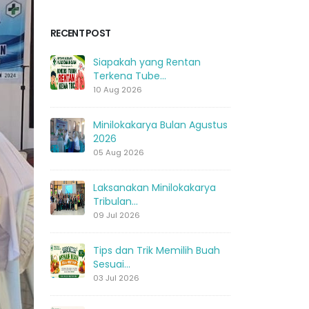
RECENT POST
Siapakah yang Rentan
Terkena Tube...
10 Aug 2026
Minilokakarya Bulan Agustus
2026
05 Aug 2026
Laksanakan Minilokakarya
Tribulan...
09 Jul 2026
Tips dan Trik Memilih Buah
Sesuai...
03 Jul 2026